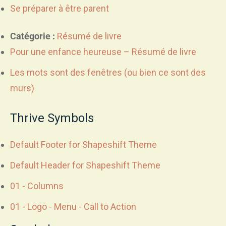
Se préparer à être parent
Catégorie :
Résumé de livre
Pour une enfance heureuse – Résumé de livre
Les mots sont des fenêtres (ou bien ce sont des
murs)
Thrive Symbols
Default Footer for Shapeshift Theme
Default Header for Shapeshift Theme
01 - Columns
01 - Logo - Menu - Call to Action