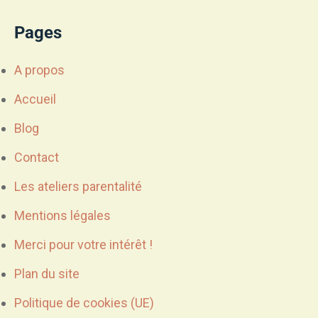
Accueil
Pages
Ateliers
Ressources
A propos
À propos
Accueil
Contact
Blog
Contact
Les ateliers parentalité
Mentions légales
Merci pour votre intérêt !
Plan du site
Politique de cookies (UE)