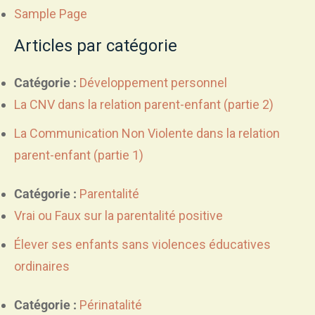
Sample Page
Articles par catégorie
Catégorie :
Développement personnel
La CNV dans la relation parent-enfant (partie 2)
La Communication Non Violente dans la relation
parent-enfant (partie 1)
Catégorie :
Parentalité
Vrai ou Faux sur la parentalité positive
Élever ses enfants sans violences éducatives
ordinaires
Catégorie :
Périnatalité