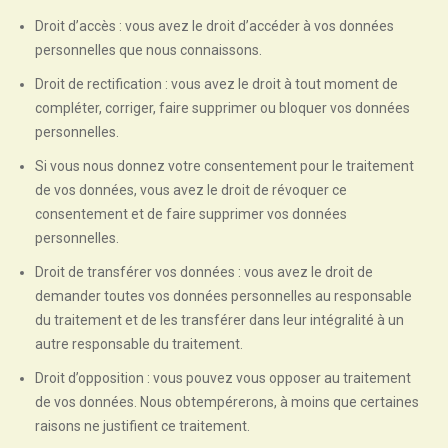
Droit d’accès : vous avez le droit d’accéder à vos données
personnelles que nous connaissons.
Droit de rectification : vous avez le droit à tout moment de
compléter, corriger, faire supprimer ou bloquer vos données
personnelles.
Si vous nous donnez votre consentement pour le traitement
de vos données, vous avez le droit de révoquer ce
consentement et de faire supprimer vos données
personnelles.
Droit de transférer vos données : vous avez le droit de
demander toutes vos données personnelles au responsable
du traitement et de les transférer dans leur intégralité à un
autre responsable du traitement.
Droit d’opposition : vous pouvez vous opposer au traitement
de vos données. Nous obtempérerons, à moins que certaines
raisons ne justifient ce traitement.