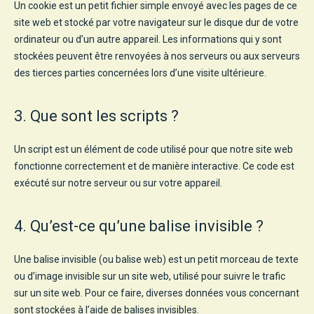
Un cookie est un petit fichier simple envoyé avec les pages de ce
site web et stocké par votre navigateur sur le disque dur de votre
ordinateur ou d’un autre appareil. Les informations qui y sont
stockées peuvent être renvoyées à nos serveurs ou aux serveurs
des tierces parties concernées lors d’une visite ultérieure.
3. Que sont les scripts ?
Un script est un élément de code utilisé pour que notre site web
fonctionne correctement et de manière interactive. Ce code est
exécuté sur notre serveur ou sur votre appareil.
4. Qu’est-ce qu’une balise invisible ?
Une balise invisible (ou balise web) est un petit morceau de texte
ou d’image invisible sur un site web, utilisé pour suivre le trafic
sur un site web. Pour ce faire, diverses données vous concernant
sont stockées à l’aide de balises invisibles.