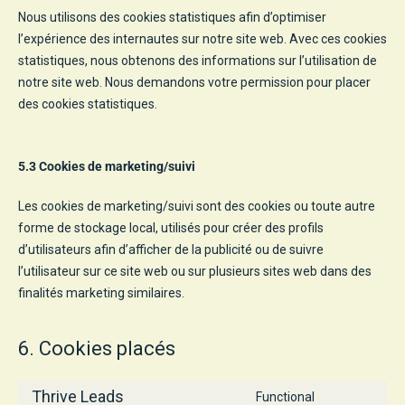
Nous utilisons des cookies statistiques afin d’optimiser
l’expérience des internautes sur notre site web. Avec ces cookies
statistiques, nous obtenons des informations sur l’utilisation de
notre site web. Nous demandons votre permission pour placer
des cookies statistiques.
5.3 Cookies de marketing/suivi
Les cookies de marketing/suivi sont des cookies ou toute autre
forme de stockage local, utilisés pour créer des profils
d’utilisateurs afin d’afficher de la publicité ou de suivre
l’utilisateur sur ce site web ou sur plusieurs sites web dans des
finalités marketing similaires.
6. Cookies placés
Thrive Leads
Functional
Consent