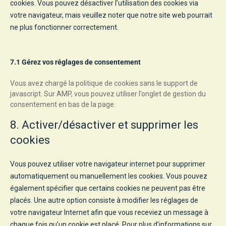
cookies. Vous pouvez désactiver l’utilisation des cookies via
votre navigateur, mais veuillez noter que notre site web pourrait
ne plus fonctionner correctement.
7.1 Gérez vos réglages de consentement
Vous avez chargé la politique de cookies sans le support de
javascript. Sur AMP, vous pouvez utiliser l’onglet de gestion du
consentement en bas de la page.
8. Activer/désactiver et supprimer les
cookies
Vous pouvez utiliser votre navigateur internet pour supprimer
automatiquement ou manuellement les cookies. Vous pouvez
également spécifier que certains cookies ne peuvent pas être
placés. Une autre option consiste à modifier les réglages de
votre navigateur Internet afin que vous receviez un message à
chaque fois qu’un cookie est placé. Pour plus d’informations sur