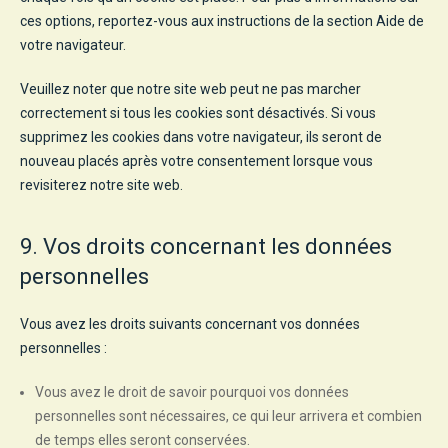
ces options, reportez-vous aux instructions de la section Aide de
votre navigateur.
Veuillez noter que notre site web peut ne pas marcher
correctement si tous les cookies sont désactivés. Si vous
supprimez les cookies dans votre navigateur, ils seront de
nouveau placés après votre consentement lorsque vous
revisiterez notre site web.
9. Vos droits concernant les données
personnelles
Vous avez les droits suivants concernant vos données
personnelles :
Vous avez le droit de savoir pourquoi vos données
personnelles sont nécessaires, ce qui leur arrivera et combien
de temps elles seront conservées.