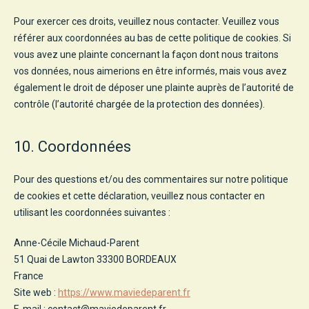
Pour exercer ces droits, veuillez nous contacter. Veuillez vous
référer aux coordonnées au bas de cette politique de cookies. Si
vous avez une plainte concernant la façon dont nous traitons
vos données, nous aimerions en être informés, mais vous avez
également le droit de déposer une plainte auprès de l’autorité de
contrôle (l’autorité chargée de la protection des données).
10. Coordonnées
Pour des questions et/ou des commentaires sur notre politique
de cookies et cette déclaration, veuillez nous contacter en
utilisant les coordonnées suivantes :
Anne-Cécile Michaud-Parent
51 Quai de Lawton 33300 BORDEAUX
France
Site web :
https://www.maviedeparent.fr