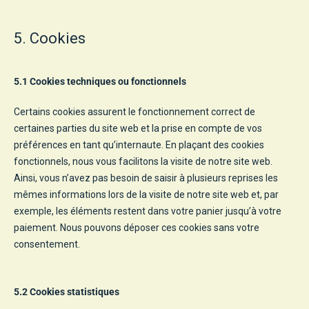
5. Cookies
5.1 Cookies techniques ou fonctionnels
Certains cookies assurent le fonctionnement correct de
certaines parties du site web et la prise en compte de vos
préférences en tant qu’internaute. En plaçant des cookies
fonctionnels, nous vous facilitons la visite de notre site web.
Ainsi, vous n’avez pas besoin de saisir à plusieurs reprises les
mêmes informations lors de la visite de notre site web et, par
exemple, les éléments restent dans votre panier jusqu’à votre
paiement. Nous pouvons déposer ces cookies sans votre
consentement.
5.2 Cookies statistiques