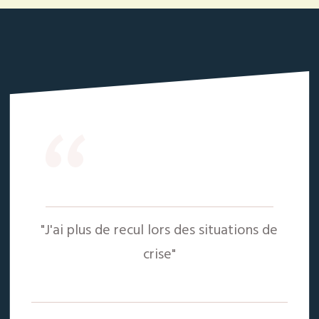
“
"J'ai plus de recul lors des situations de
crise"