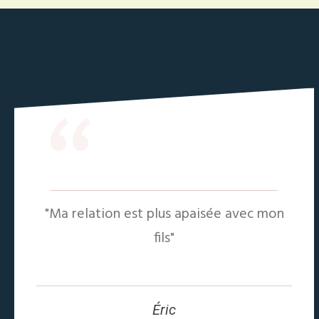
“
"Ma relation est plus apaisée avec mon
fils"
Éric