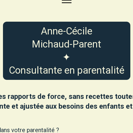
Anne-Cécile
Michaud-Parent
✦
Consultante en parentalité
 rapports de force, sans recettes toutes 
nte et ajustée aux besoins des enfants et
dans votre parentalité ?