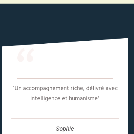
“
"Un accompagnement riche, délivré avec
intelligence et humanisme"
Sophie