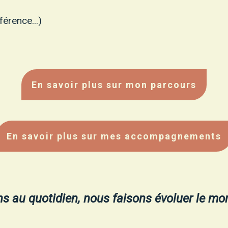
férence...)
En savoir plus sur mon parcours
En savoir plus sur mes accompagnements
ns au quotidien, nous faisons évoluer le mo