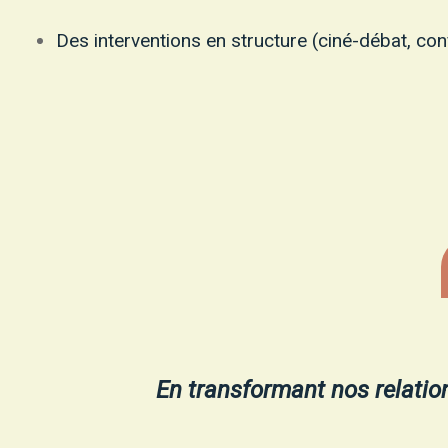
Des interventions en structure (ciné-débat, con
En transformant nos relatio