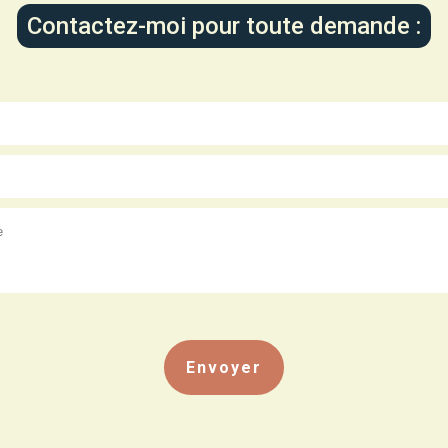
Contactez-moi pour toute demande :
Envoyer