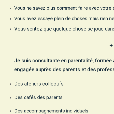
Vous ne savez plus comment faire avec votre 
Vous avez essayé plein de choses mais rien n
Vous sentez que quelque chose se joue dans 
✦
Je suis consultante en parentalité, formée 
engagée auprès des parents et des professi
Des ateliers collectifs
Des cafés des parents
Des accompagnements individuels