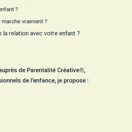
enfant ?
e marche vraiment ?
la relation avec votre enfant ?
auprès de Parentalité Créative®,
onnels de l’enfance, je propose :