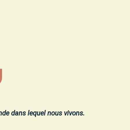
nde dans lequel nous vivons.