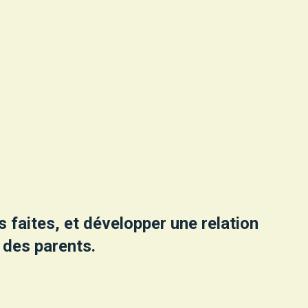
faites, et développer une relation
 des parents.